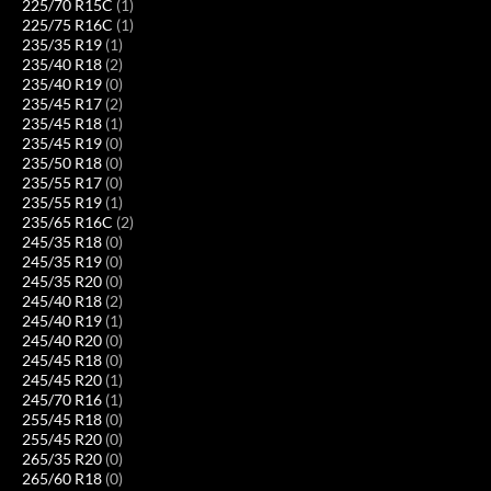
225/70 R15C
(1)
225/75 R16C
(1)
235/35 R19
(1)
235/40 R18
(2)
235/40 R19
(0)
235/45 R17
(2)
235/45 R18
(1)
235/45 R19
(0)
235/50 R18
(0)
235/55 R17
(0)
235/55 R19
(1)
235/65 R16C
(2)
245/35 R18
(0)
245/35 R19
(0)
245/35 R20
(0)
245/40 R18
(2)
245/40 R19
(1)
245/40 R20
(0)
245/45 R18
(0)
245/45 R20
(1)
245/70 R16
(1)
255/45 R18
(0)
255/45 R20
(0)
265/35 R20
(0)
265/60 R18
(0)