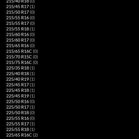
215/40 R18
(0)
215/45 R17
(1)
215/50 R17
(0)
215/55 R16
(0)
215/55 R17
(0)
215/55 R18
(1)
215/60 R16
(0)
215/60 R17
(0)
215/65 R16
(0)
215/65 R16C
(0)
215/70 R15C
(0)
215/75 R16C
(0)
225/35 R18
(1)
225/40 R18
(1)
225/40 R19
(1)
225/45 R17
(1)
225/45 R18
(1)
225/45 R19
(1)
225/50 R16
(0)
225/50 R17
(1)
225/50 R18
(0)
225/55 R16
(0)
225/55 R17
(1)
225/55 R18
(1)
225/65 R16C
(2)