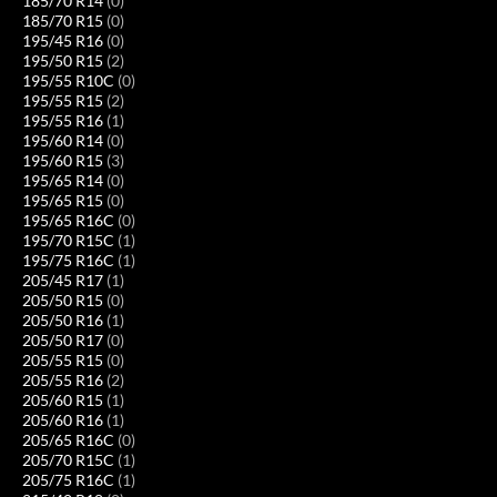
185/70 R14
(0)
185/70 R15
(0)
195/45 R16
(0)
195/50 R15
(2)
195/55 R10C
(0)
195/55 R15
(2)
195/55 R16
(1)
195/60 R14
(0)
195/60 R15
(3)
195/65 R14
(0)
195/65 R15
(0)
195/65 R16C
(0)
195/70 R15C
(1)
195/75 R16C
(1)
205/45 R17
(1)
205/50 R15
(0)
205/50 R16
(1)
205/50 R17
(0)
205/55 R15
(0)
205/55 R16
(2)
205/60 R15
(1)
205/60 R16
(1)
205/65 R16C
(0)
205/70 R15C
(1)
205/75 R16C
(1)