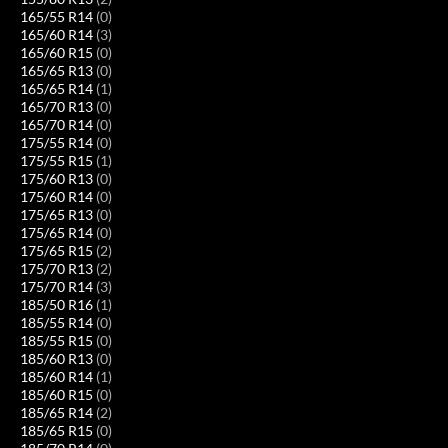
165/55 R14
(0)
165/60 R14
(3)
165/60 R15
(0)
165/65 R13
(0)
165/65 R14
(1)
165/70 R13
(0)
165/70 R14
(0)
175/55 R14
(0)
175/55 R15
(1)
175/60 R13
(0)
175/60 R14
(0)
175/65 R13
(0)
175/65 R14
(0)
175/65 R15
(2)
175/70 R13
(2)
175/70 R14
(3)
185/50 R16
(1)
185/55 R14
(0)
185/55 R15
(0)
185/60 R13
(0)
185/60 R14
(1)
185/60 R15
(0)
185/65 R14
(2)
185/65 R15
(0)