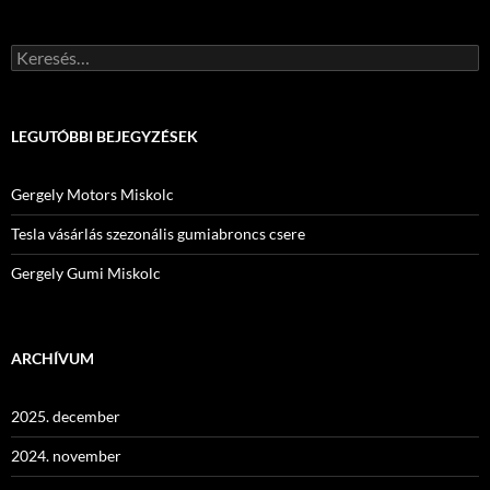
Keresés:
LEGUTÓBBI BEJEGYZÉSEK
Gergely Motors Miskolc
Tesla vásárlás szezonális gumiabroncs csere
Gergely Gumi Miskolc
ARCHÍVUM
2025. december
2024. november