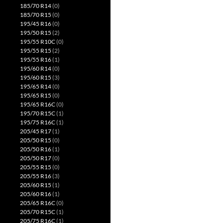
185/70 R14
(0)
185/70 R15
(0)
195/45 R16
(0)
195/50 R15
(2)
195/55 R10C
(0)
195/55 R15
(2)
195/55 R16
(1)
195/60 R14
(0)
195/60 R15
(3)
195/65 R14
(0)
195/65 R15
(0)
195/65 R16C
(0)
195/70 R15C
(1)
195/75 R16C
(1)
205/45 R17
(1)
205/50 R15
(0)
205/50 R16
(1)
205/50 R17
(0)
205/55 R15
(0)
205/55 R16
(3)
205/60 R15
(1)
205/60 R16
(1)
205/65 R16C
(0)
205/70 R15C
(1)
205/75 R16C
(1)