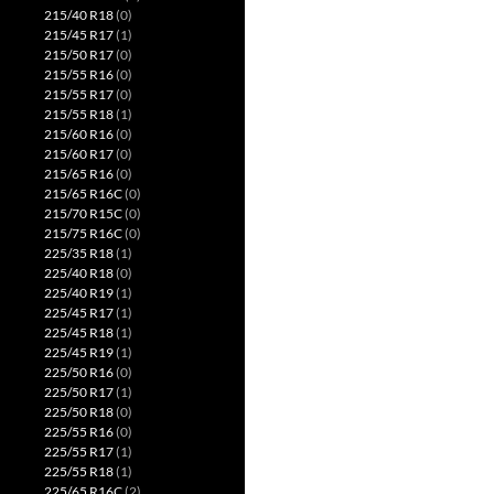
215/40 R18
(0)
215/45 R17
(1)
215/50 R17
(0)
215/55 R16
(0)
215/55 R17
(0)
215/55 R18
(1)
215/60 R16
(0)
215/60 R17
(0)
215/65 R16
(0)
215/65 R16C
(0)
215/70 R15C
(0)
215/75 R16C
(0)
225/35 R18
(1)
225/40 R18
(0)
225/40 R19
(1)
225/45 R17
(1)
225/45 R18
(1)
225/45 R19
(1)
225/50 R16
(0)
225/50 R17
(1)
225/50 R18
(0)
225/55 R16
(0)
225/55 R17
(1)
225/55 R18
(1)
225/65 R16C
(2)