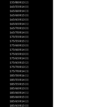
155/80 R13
(2)
165/55 R14
(0)
165/60 R14
(3)
165/60 R15
(0)
165/65 R13
(0)
165/65 R14
(1)
165/70 R13
(0)
165/70 R14
(0)
175/55 R14
(0)
175/55 R15
(1)
175/60 R13
(0)
175/60 R14
(0)
175/65 R13
(0)
175/65 R14
(0)
175/65 R15
(2)
175/70 R13
(2)
175/70 R14
(3)
185/50 R16
(1)
185/55 R14
(0)
185/55 R15
(0)
185/60 R13
(0)
185/60 R14
(1)
185/60 R15
(0)
185/65 R14
(2)
185/65 R15
(0)