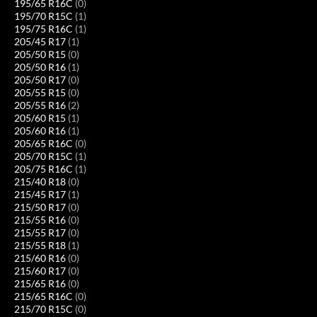
195/65 R16C
(0)
195/70 R15C
(1)
195/75 R16C
(1)
205/45 R17
(1)
205/50 R15
(0)
205/50 R16
(1)
205/50 R17
(0)
205/55 R15
(0)
205/55 R16
(2)
205/60 R15
(1)
205/60 R16
(1)
205/65 R16C
(0)
205/70 R15C
(1)
205/75 R16C
(1)
215/40 R18
(0)
215/45 R17
(1)
215/50 R17
(0)
215/55 R16
(0)
215/55 R17
(0)
215/55 R18
(1)
215/60 R16
(0)
215/60 R17
(0)
215/65 R16
(0)
215/65 R16C
(0)
215/70 R15C
(0)