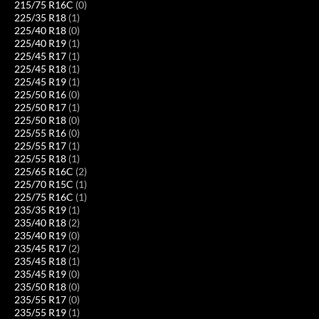
215/75 R16C
(0)
225/35 R18
(1)
225/40 R18
(0)
225/40 R19
(1)
225/45 R17
(1)
225/45 R18
(1)
225/45 R19
(1)
225/50 R16
(0)
225/50 R17
(1)
225/50 R18
(0)
225/55 R16
(0)
225/55 R17
(1)
225/55 R18
(1)
225/65 R16C
(2)
225/70 R15C
(1)
225/75 R16C
(1)
235/35 R19
(1)
235/40 R18
(2)
235/40 R19
(0)
235/45 R17
(2)
235/45 R18
(1)
235/45 R19
(0)
235/50 R18
(0)
235/55 R17
(0)
235/55 R19
(1)