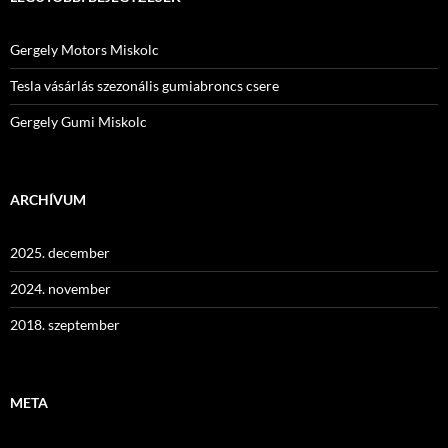
Gergely Motors Miskolc
Tesla vásárlás szezonális gumiabroncs csere
Gergely Gumi Miskolc
ARCHÍVUM
2025. december
2024. november
2018. szeptember
META