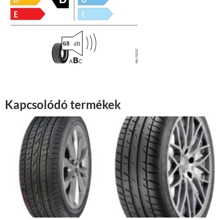
Kapcsolódó termékek