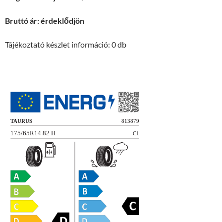
Bruttó ár: érdeklődjön
Tájékoztató készlet információ: 0 db