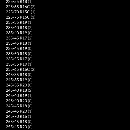
225/55 R18
(1)
225/65 R16C
(2)
225/70 R15C
(1)
225/75 R16C
(1)
235/35 R19
(1)
235/40 R18
(2)
235/40 R19
(0)
235/45 R17
(2)
235/45 R18
(1)
235/45 R19
(0)
235/50 R18
(0)
235/55 R17
(0)
235/55 R19
(1)
235/65 R16C
(2)
245/35 R18
(0)
245/35 R19
(0)
245/35 R20
(0)
245/40 R18
(2)
245/40 R19
(1)
245/40 R20
(0)
245/45 R18
(0)
245/45 R20
(1)
245/70 R16
(1)
255/45 R18
(0)
255/45 R20
(0)