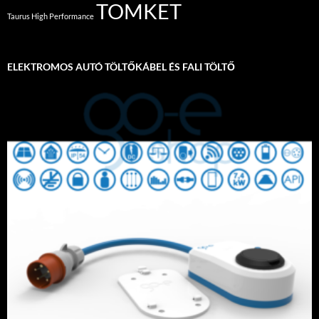
TOMKET
Taurus High Performance
ELEKTROMOS AUTÓ TÖLTŐKÁBEL ÉS FALI TÖLTŐ