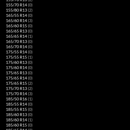
155/70 R14
(0)
155/80 R13
(2)
165/55 R14
(0)
165/60 R14
(3)
165/60 R15
(0)
165/65 R13
(0)
165/65 R14
(1)
165/70 R13
(0)
165/70 R14
(0)
175/55 R14
(0)
175/55 R15
(1)
175/60 R13
(0)
175/60 R14
(0)
175/65 R13
(0)
175/65 R14
(0)
175/65 R15
(2)
175/70 R13
(2)
175/70 R14
(3)
185/50 R16
(1)
185/55 R14
(0)
185/55 R15
(0)
185/60 R13
(0)
185/60 R14
(1)
185/60 R15
(0)