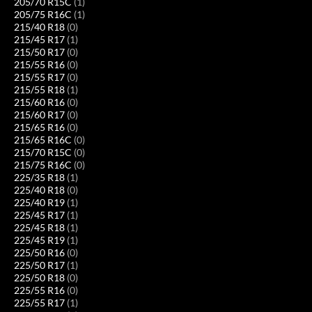
205/70 R15C
(1)
205/75 R16C
(1)
215/40 R18
(0)
215/45 R17
(1)
215/50 R17
(0)
215/55 R16
(0)
215/55 R17
(0)
215/55 R18
(1)
215/60 R16
(0)
215/60 R17
(0)
215/65 R16
(0)
215/65 R16C
(0)
215/70 R15C
(0)
215/75 R16C
(0)
225/35 R18
(1)
225/40 R18
(0)
225/40 R19
(1)
225/45 R17
(1)
225/45 R18
(1)
225/45 R19
(1)
225/50 R16
(0)
225/50 R17
(1)
225/50 R18
(0)
225/55 R16
(0)
225/55 R17
(1)