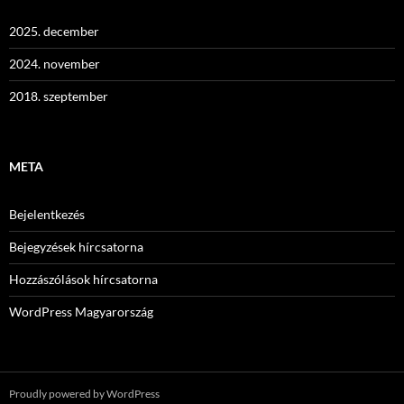
2025. december
2024. november
2018. szeptember
META
Bejelentkezés
Bejegyzések hírcsatorna
Hozzászólások hírcsatorna
WordPress Magyarország
Proudly powered by WordPress