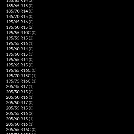
185/65 R14
(2)
185/65 R15
(0)
185/70 R14
(0)
185/70 R15
(0)
195/45 R16
(0)
195/50 R15
(2)
195/55 R10C
(0)
195/55 R15
(2)
195/55 R16
(1)
195/60 R14
(0)
195/60 R15
(3)
195/65 R14
(0)
195/65 R15
(0)
195/65 R16C
(0)
195/70 R15C
(1)
195/75 R16C
(1)
205/45 R17
(1)
205/50 R15
(0)
205/50 R16
(1)
205/50 R17
(0)
205/55 R15
(0)
205/55 R16
(2)
205/60 R15
(1)
205/60 R16
(1)
205/65 R16C
(0)