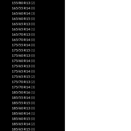
155/80 R13
(2)
165/55 R14
(0)
165/60 R14
(3)
165/60 R15
(0)
165/65 R13
(0)
165/65 R14
(1)
165/70 R13
(0)
165/70 R14
(0)
175/55 R14
(0)
175/55 R15
(1)
175/60 R13
(0)
175/60 R14
(0)
175/65 R13
(0)
175/65 R14
(0)
175/65 R15
(2)
175/70 R13
(2)
175/70 R14
(3)
185/50 R16
(1)
185/55 R14
(0)
185/55 R15
(0)
185/60 R13
(0)
185/60 R14
(1)
185/60 R15
(0)
185/65 R14
(2)
185/65 R15
(0)