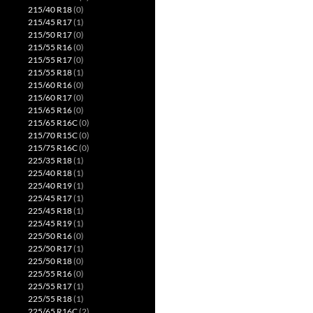
215/40 R18
(0)
215/45 R17
(1)
215/50 R17
(0)
215/55 R16
(0)
215/55 R17
(0)
215/55 R18
(1)
215/60 R16
(0)
215/60 R17
(0)
215/65 R16
(0)
215/65 R16C
(0)
215/70 R15C
(0)
215/75 R16C
(0)
225/35 R18
(1)
225/40 R18
(1)
225/40 R19
(1)
225/45 R17
(1)
225/45 R18
(1)
225/45 R19
(1)
225/50 R16
(0)
225/50 R17
(1)
225/50 R18
(0)
225/55 R16
(0)
225/55 R17
(1)
225/55 R18
(1)
225/65 R16C
(2)