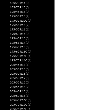
185/70 R14
(0)
185/70 R15
(0)
195/45 R16
(0)
195/50 R15
(2)
195/55 R10C
(0)
195/55 R15
(2)
195/55 R16
(1)
195/60 R14
(0)
195/60 R15
(3)
195/65 R14
(0)
195/65 R15
(0)
195/65 R16C
(0)
195/70 R15C
(1)
195/75 R16C
(1)
205/45 R17
(1)
205/50 R15
(0)
205/50 R16
(1)
205/50 R17
(0)
205/55 R15
(0)
205/55 R16
(2)
205/60 R15
(1)
205/60 R16
(1)
205/65 R16C
(0)
205/70 R15C
(1)
205/75 R16C
(1)