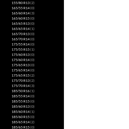
155/80 R13
(2)
165/55 R14
(0)
165/60 R14
(3)
165/60 R15
(0)
165/65 R13
(0)
165/65 R14
(1)
165/70 R13
(0)
165/70 R14
(0)
175/55 R14
(0)
175/55 R15
(1)
175/60 R13
(0)
175/60 R14
(0)
175/65 R13
(0)
175/65 R14
(0)
175/65 R15
(2)
175/70 R13
(2)
175/70 R14
(3)
185/50 R16
(1)
185/55 R14
(0)
185/55 R15
(0)
185/60 R13
(0)
185/60 R14
(1)
185/60 R15
(0)
185/65 R14
(2)
185/65 R15
(0)