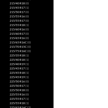
215/40 R18
(0)
215/45 R17
(1)
215/50 R17
(0)
215/55 R16
(0)
215/55 R17
(0)
215/55 R18
(1)
215/60 R16
(0)
215/60 R17
(0)
215/65 R16
(0)
215/65 R16C
(0)
215/70 R15C
(0)
215/75 R16C
(0)
225/35 R18
(1)
225/40 R18
(1)
225/40 R19
(1)
225/45 R17
(1)
225/45 R18
(1)
225/45 R19
(1)
225/50 R16
(0)
225/50 R17
(1)
225/50 R18
(0)
225/55 R16
(0)
225/55 R17
(1)
225/55 R18
(1)
225/65 R16C
(2)