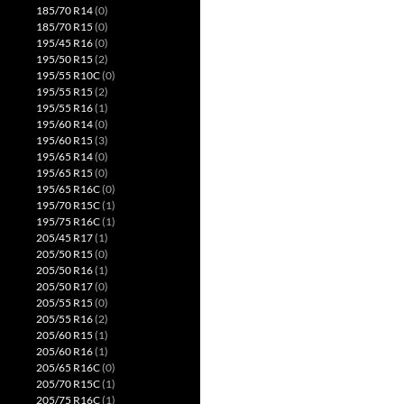
185/70 R14
(0)
185/70 R15
(0)
195/45 R16
(0)
195/50 R15
(2)
195/55 R10C
(0)
195/55 R15
(2)
195/55 R16
(1)
195/60 R14
(0)
195/60 R15
(3)
195/65 R14
(0)
195/65 R15
(0)
195/65 R16C
(0)
195/70 R15C
(1)
195/75 R16C
(1)
205/45 R17
(1)
205/50 R15
(0)
205/50 R16
(1)
205/50 R17
(0)
205/55 R15
(0)
205/55 R16
(2)
205/60 R15
(1)
205/60 R16
(1)
205/65 R16C
(0)
205/70 R15C
(1)
205/75 R16C
(1)