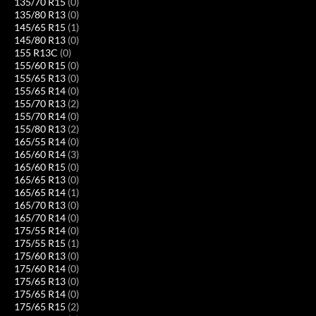
135/70 R15
(0)
135/80 R13
(0)
145/65 R15
(1)
145/80 R13
(0)
155 R13C
(0)
155/60 R15
(0)
155/65 R13
(0)
155/65 R14
(0)
155/70 R13
(2)
155/70 R14
(0)
155/80 R13
(2)
165/55 R14
(0)
165/60 R14
(3)
165/60 R15
(0)
165/65 R13
(0)
165/65 R14
(1)
165/70 R13
(0)
165/70 R14
(0)
175/55 R14
(0)
175/55 R15
(1)
175/60 R13
(0)
175/60 R14
(0)
175/65 R13
(0)
175/65 R14
(0)
175/65 R15
(2)