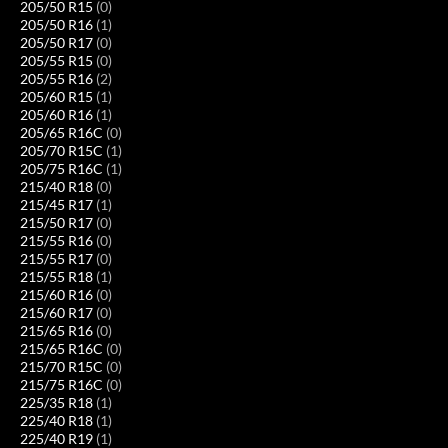
205/50 R15
(0)
205/50 R16
(1)
205/50 R17
(0)
205/55 R15
(0)
205/55 R16
(2)
205/60 R15
(1)
205/60 R16
(1)
205/65 R16C
(0)
205/70 R15C
(1)
205/75 R16C
(1)
215/40 R18
(0)
215/45 R17
(1)
215/50 R17
(0)
215/55 R16
(0)
215/55 R17
(0)
215/55 R18
(1)
215/60 R16
(0)
215/60 R17
(0)
215/65 R16
(0)
215/65 R16C
(0)
215/70 R15C
(0)
215/75 R16C
(0)
225/35 R18
(1)
225/40 R18
(1)
225/40 R19
(1)