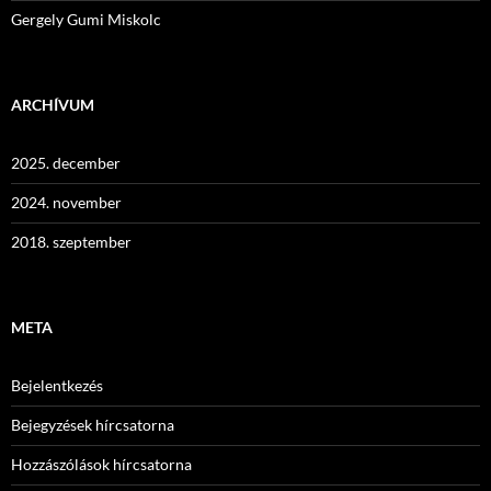
Gergely Gumi Miskolc
ARCHÍVUM
2025. december
2024. november
2018. szeptember
META
Bejelentkezés
Bejegyzések hírcsatorna
Hozzászólások hírcsatorna