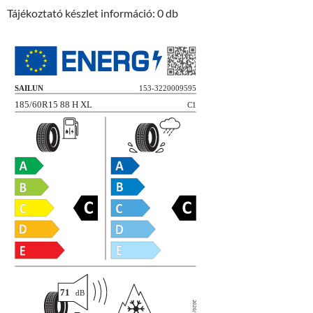
Tájékoztató készlet információ: 0 db