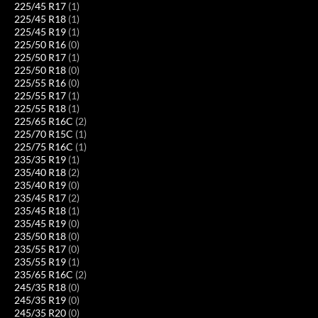
225/45 R17
(1)
225/45 R18
(1)
225/45 R19
(1)
225/50 R16
(0)
225/50 R17
(1)
225/50 R18
(0)
225/55 R16
(0)
225/55 R17
(1)
225/55 R18
(1)
225/65 R16C
(2)
225/70 R15C
(1)
225/75 R16C
(1)
235/35 R19
(1)
235/40 R18
(2)
235/40 R19
(0)
235/45 R17
(2)
235/45 R18
(1)
235/45 R19
(0)
235/50 R18
(0)
235/55 R17
(0)
235/55 R19
(1)
235/65 R16C
(2)
245/35 R18
(0)
245/35 R19
(0)
245/35 R20
(0)