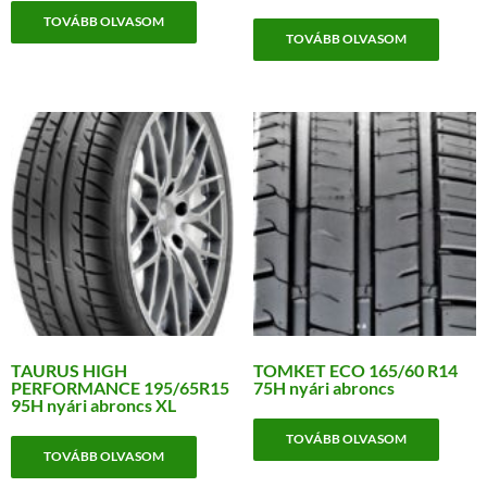
TOVÁBB OLVASOM
TOVÁBB OLVASOM
TAURUS HIGH
TOMKET ECO 165/60 R14
PERFORMANCE 195/65R15
75H nyári abroncs
95H nyári abroncs XL
TOVÁBB OLVASOM
TOVÁBB OLVASOM