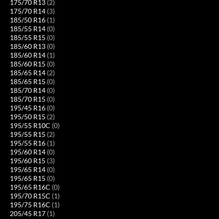
175/70 R13
(2)
175/70 R14
(3)
185/50 R16
(1)
185/55 R14
(0)
185/55 R15
(0)
185/60 R13
(0)
185/60 R14
(1)
185/60 R15
(0)
185/65 R14
(2)
185/65 R15
(0)
185/70 R14
(0)
185/70 R15
(0)
195/45 R16
(0)
195/50 R15
(2)
195/55 R10C
(0)
195/55 R15
(2)
195/55 R16
(1)
195/60 R14
(0)
195/60 R15
(3)
195/65 R14
(0)
195/65 R15
(0)
195/65 R16C
(0)
195/70 R15C
(1)
195/75 R16C
(1)
205/45 R17
(1)