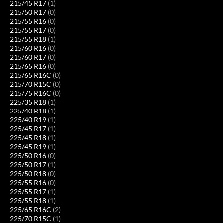
215/45 R17
(1)
215/50 R17
(0)
215/55 R16
(0)
215/55 R17
(0)
215/55 R18
(1)
215/60 R16
(0)
215/60 R17
(0)
215/65 R16
(0)
215/65 R16C
(0)
215/70 R15C
(0)
215/75 R16C
(0)
225/35 R18
(1)
225/40 R18
(1)
225/40 R19
(1)
225/45 R17
(1)
225/45 R18
(1)
225/45 R19
(1)
225/50 R16
(0)
225/50 R17
(1)
225/50 R18
(0)
225/55 R16
(0)
225/55 R17
(1)
225/55 R18
(1)
225/65 R16C
(2)
225/70 R15C
(1)