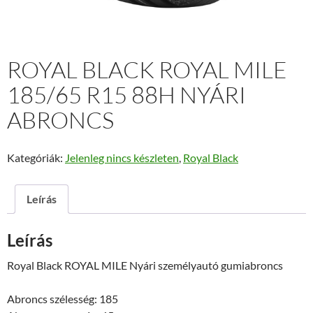
ROYAL BLACK ROYAL MILE
185/65 R15 88H NYÁRI
ABRONCS
Kategóriák:
Jelenleg nincs készleten
,
Royal Black
Leírás
Leírás
Royal Black ROYAL MILE Nyári személyautó gumiabroncs
Abroncs szélesség: 185