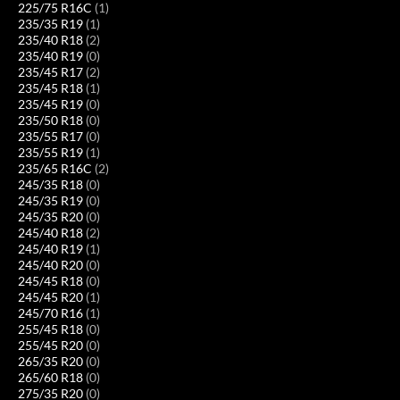
225/75 R16C
(1)
235/35 R19
(1)
235/40 R18
(2)
235/40 R19
(0)
235/45 R17
(2)
235/45 R18
(1)
235/45 R19
(0)
235/50 R18
(0)
235/55 R17
(0)
235/55 R19
(1)
235/65 R16C
(2)
245/35 R18
(0)
245/35 R19
(0)
245/35 R20
(0)
245/40 R18
(2)
245/40 R19
(1)
245/40 R20
(0)
245/45 R18
(0)
245/45 R20
(1)
245/70 R16
(1)
255/45 R18
(0)
255/45 R20
(0)
265/35 R20
(0)
265/60 R18
(0)
275/35 R20
(0)