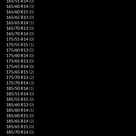
165/55 R14
(0)
165/60 R14
(3)
165/60 R15
(0)
165/65 R13
(0)
165/65 R14
(1)
165/70 R13
(0)
165/70 R14
(0)
175/55 R14
(0)
175/55 R15
(1)
175/60 R13
(0)
175/60 R14
(0)
175/65 R13
(0)
175/65 R14
(0)
175/65 R15
(2)
175/70 R13
(2)
175/70 R14
(3)
185/50 R16
(1)
185/55 R14
(0)
185/55 R15
(0)
185/60 R13
(0)
185/60 R14
(1)
185/60 R15
(0)
185/65 R14
(2)
185/65 R15
(0)
185/70 R14
(0)