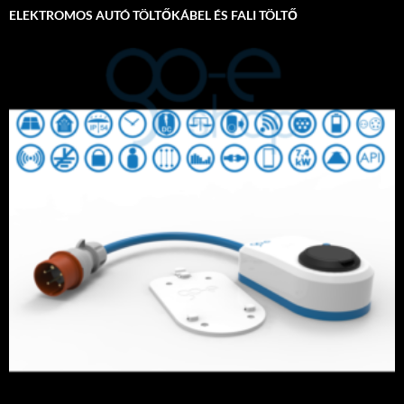
ELEKTROMOS AUTÓ TÖLTŐKÁBEL ÉS FALI TÖLTŐ