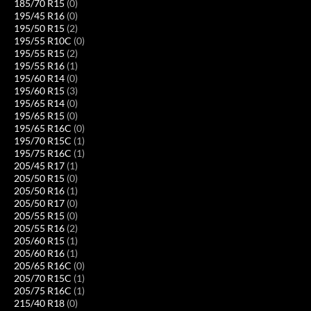
185/70 R15
(0)
195/45 R16
(0)
195/50 R15
(2)
195/55 R10C
(0)
195/55 R15
(2)
195/55 R16
(1)
195/60 R14
(0)
195/60 R15
(3)
195/65 R14
(0)
195/65 R15
(0)
195/65 R16C
(0)
195/70 R15C
(1)
195/75 R16C
(1)
205/45 R17
(1)
205/50 R15
(0)
205/50 R16
(1)
205/50 R17
(0)
205/55 R15
(0)
205/55 R16
(2)
205/60 R15
(1)
205/60 R16
(1)
205/65 R16C
(0)
205/70 R15C
(1)
205/75 R16C
(1)
215/40 R18
(0)