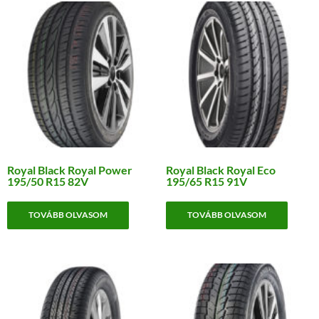
Royal Black Royal Power
Royal Black Royal Eco
195/50 R15 82V
195/65 R15 91V
TOVÁBB OLVASOM
TOVÁBB OLVASOM