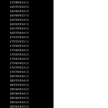
155/80 R13
(2)
165/55 R14
(0)
165/60 R14
(3)
165/60 R15
(0)
165/65 R13
(0)
165/65 R14
(1)
165/70 R13
(0)
165/70 R14
(0)
175/55 R14
(0)
175/55 R15
(1)
175/60 R13
(0)
175/60 R14
(0)
175/65 R13
(0)
175/65 R14
(0)
175/65 R15
(2)
175/70 R13
(2)
175/70 R14
(3)
185/50 R16
(1)
185/55 R14
(0)
185/55 R15
(0)
185/60 R13
(0)
185/60 R14
(1)
185/60 R15
(0)
185/65 R14
(2)
185/65 R15
(0)