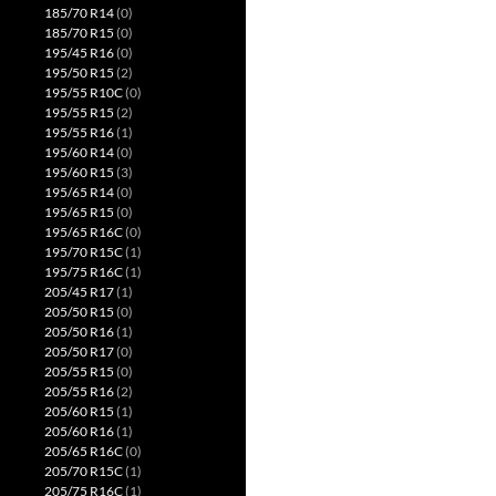
185/70 R14
(0)
185/70 R15
(0)
195/45 R16
(0)
195/50 R15
(2)
195/55 R10C
(0)
195/55 R15
(2)
195/55 R16
(1)
195/60 R14
(0)
195/60 R15
(3)
195/65 R14
(0)
195/65 R15
(0)
195/65 R16C
(0)
195/70 R15C
(1)
195/75 R16C
(1)
205/45 R17
(1)
205/50 R15
(0)
205/50 R16
(1)
205/50 R17
(0)
205/55 R15
(0)
205/55 R16
(2)
205/60 R15
(1)
205/60 R16
(1)
205/65 R16C
(0)
205/70 R15C
(1)
205/75 R16C
(1)