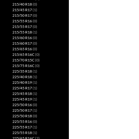
215/40 R18
(0)
215/45 R17
(1)
215/50 R17
(0)
215/55 R16
(0)
215/55 R17
(0)
215/55 R18
(1)
215/60 R16
(0)
215/60 R17
(0)
215/65 R16
(0)
215/65 R16C
(0)
215/70 R15C
(0)
215/75 R16C
(0)
225/35 R18
(1)
225/40 R18
(1)
225/40 R19
(1)
225/45 R17
(1)
225/45 R18
(1)
225/45 R19
(1)
225/50 R16
(0)
225/50 R17
(1)
225/50 R18
(0)
225/55 R16
(0)
225/55 R17
(1)
225/55 R18
(1)
225/65 R16C
(2)