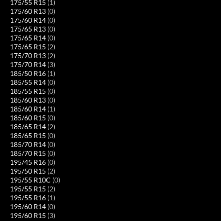
175/55 R15
(1)
175/60 R13
(0)
175/60 R14
(0)
175/65 R13
(0)
175/65 R14
(0)
175/65 R15
(2)
175/70 R13
(2)
175/70 R14
(3)
185/50 R16
(1)
185/55 R14
(0)
185/55 R15
(0)
185/60 R13
(0)
185/60 R14
(1)
185/60 R15
(0)
185/65 R14
(2)
185/65 R15
(0)
185/70 R14
(0)
185/70 R15
(0)
195/45 R16
(0)
195/50 R15
(2)
195/55 R10C
(0)
195/55 R15
(2)
195/55 R16
(1)
195/60 R14
(0)
195/60 R15
(3)