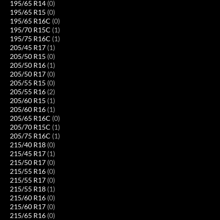
195/65 R14
(0)
195/65 R15
(0)
195/65 R16C
(0)
195/70 R15C
(1)
195/75 R16C
(1)
205/45 R17
(1)
205/50 R15
(0)
205/50 R16
(1)
205/50 R17
(0)
205/55 R15
(0)
205/55 R16
(2)
205/60 R15
(1)
205/60 R16
(1)
205/65 R16C
(0)
205/70 R15C
(1)
205/75 R16C
(1)
215/40 R18
(0)
215/45 R17
(1)
215/50 R17
(0)
215/55 R16
(0)
215/55 R17
(0)
215/55 R18
(1)
215/60 R16
(0)
215/60 R17
(0)
215/65 R16
(0)