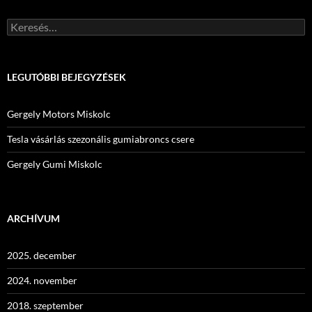
Keresés:
LEGUTÓBBI BEJEGYZÉSEK
Gergely Motors Miskolc
Tesla vásárlás szezonális gumiabroncs csere
Gergely Gumi Miskolc
ARCHÍVUM
2025. december
2024. november
2018. szeptember