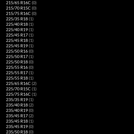
215/65 R16C
(0)
215/70 R15C
(0)
215/75 R16C
(0)
225/35 R18
(1)
225/40 R18
(1)
225/40 R19
(1)
225/45 R17
(1)
225/45 R18
(1)
225/45 R19
(1)
225/50 R16
(0)
225/50 R17
(1)
225/50 R18
(0)
225/55 R16
(0)
225/55 R17
(1)
225/55 R18
(1)
225/65 R16C
(2)
225/70 R15C
(1)
225/75 R16C
(1)
235/35 R19
(1)
235/40 R18
(2)
235/40 R19
(0)
235/45 R17
(2)
235/45 R18
(1)
235/45 R19
(0)
235/50 R18
(0)