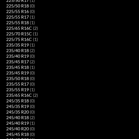
225/50 R17
(1)
225/50 R18
(0)
225/55 R16
(0)
225/55 R17
(1)
225/55 R18
(1)
225/65 R16C
(2)
225/70 R15C
(1)
225/75 R16C
(1)
235/35 R19
(1)
235/40 R18
(2)
235/40 R19
(0)
235/45 R17
(2)
235/45 R18
(1)
235/45 R19
(0)
235/50 R18
(0)
235/55 R17
(0)
235/55 R19
(1)
235/65 R16C
(2)
245/35 R18
(0)
245/35 R19
(0)
245/35 R20
(0)
245/40 R18
(2)
245/40 R19
(1)
245/40 R20
(0)
245/45 R18
(0)