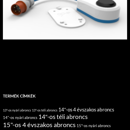
TERMÉK CÍMKÉK
14″-os 4 évszakos abroncs
13"-os nyári abroncs
13"-os téli abroncs
14″-os téli abroncs
14″-os nyári abroncs
15"-os 4 évszakos abroncs
15"-os nyári abroncs