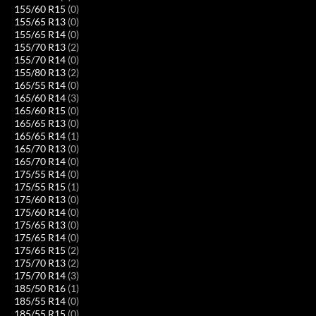
155/60 R15
(0)
155/65 R13
(0)
155/65 R14
(0)
155/70 R13
(2)
155/70 R14
(0)
155/80 R13
(2)
165/55 R14
(0)
165/60 R14
(3)
165/60 R15
(0)
165/65 R13
(0)
165/65 R14
(1)
165/70 R13
(0)
165/70 R14
(0)
175/55 R14
(0)
175/55 R15
(1)
175/60 R13
(0)
175/60 R14
(0)
175/65 R13
(0)
175/65 R14
(0)
175/65 R15
(2)
175/70 R13
(2)
175/70 R14
(3)
185/50 R16
(1)
185/55 R14
(0)
185/55 R15
(0)