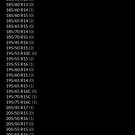
185/60 R13
(0)
185/60 R14
(1)
185/60 R15
(0)
185/65 R14
(2)
185/65 R15
(0)
185/70 R14
(0)
185/70 R15
(0)
195/45 R16
(0)
195/50 R15
(2)
195/55 R10C
(0)
195/55 R15
(2)
195/55 R16
(1)
195/60 R14
(0)
195/60 R15
(3)
195/65 R14
(0)
195/65 R15
(1)
195/65 R16C
(0)
195/70 R15C
(1)
195/75 R16C
(1)
205/45 R17
(1)
205/50 R15
(0)
205/50 R16
(1)
205/50 R17
(0)
205/55 R15
(0)
205/55 R16
(2)