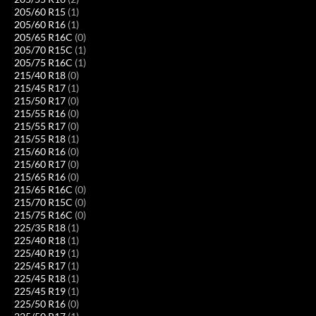
205/60 R15
(1)
205/60 R16
(1)
205/65 R16C
(0)
205/70 R15C
(1)
205/75 R16C
(1)
215/40 R18
(0)
215/45 R17
(1)
215/50 R17
(0)
215/55 R16
(0)
215/55 R17
(0)
215/55 R18
(1)
215/60 R16
(0)
215/60 R17
(0)
215/65 R16
(0)
215/65 R16C
(0)
215/70 R15C
(0)
215/75 R16C
(0)
225/35 R18
(1)
225/40 R18
(1)
225/40 R19
(1)
225/45 R17
(1)
225/45 R18
(1)
225/45 R19
(1)
225/50 R16
(0)