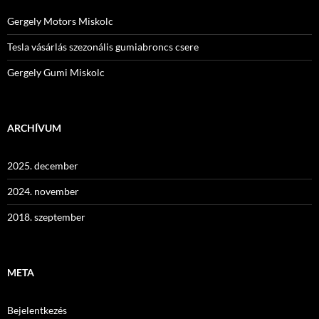
Gergely Motors Miskolc
Tesla vásárlás szezonális gumiabroncs csere
Gergely Gumi Miskolc
ARCHÍVUM
2025. december
2024. november
2018. szeptember
META
Bejelentkezés