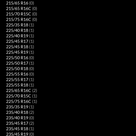
215/65 R16
(0)
215/65 R16C
(0)
215/70 R15C
(0)
215/75 R16C
(0)
225/35 R18
(1)
225/40 R18
(1)
225/40 R19
(1)
225/45 R17
(1)
225/45 R18
(1)
225/45 R19
(1)
225/50 R16
(0)
225/50 R17
(1)
225/50 R18
(0)
225/55 R16
(0)
225/55 R17
(1)
225/55 R18
(1)
225/65 R16C
(2)
225/70 R15C
(1)
225/75 R16C
(1)
235/35 R19
(1)
235/40 R18
(2)
235/40 R19
(0)
235/45 R17
(2)
235/45 R18
(1)
235/45 R19
(0)