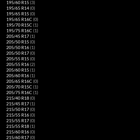
195/60 R15
(3)
195/65 R14
(0)
195/65 R15
(0)
195/65 R16C
(0)
195/70 R15C
(1)
195/75 R16C
(1)
205/45 R17
(1)
205/50 R15
(0)
205/50 R16
(1)
205/50 R17
(0)
205/55 R15
(0)
205/55 R16
(2)
205/60 R15
(1)
205/60 R16
(1)
205/65 R16C
(0)
205/70 R15C
(1)
205/75 R16C
(1)
215/40 R18
(0)
215/45 R17
(1)
215/50 R17
(0)
215/55 R16
(0)
215/55 R17
(0)
215/55 R18
(1)
215/60 R16
(0)
215/60 R17
(0)