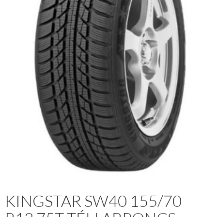
KINGSTAR SW40 155/70