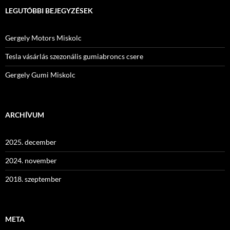
LEGUTÓBBI BEJEGYZÉSEK
Gergely Motors Miskolc
Tesla vásárlás szezonális gumiabroncs csere
Gergely Gumi Miskolc
ARCHÍVUM
2025. december
2024. november
2018. szeptember
META