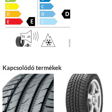
Kapcsolódó termékek