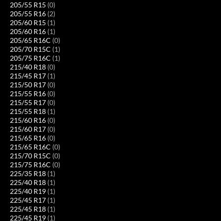
205/55 R15
(0)
205/55 R16
(2)
205/60 R15
(1)
205/60 R16
(1)
205/65 R16C
(0)
205/70 R15C
(1)
205/75 R16C
(1)
215/40 R18
(0)
215/45 R17
(1)
215/50 R17
(0)
215/55 R16
(0)
215/55 R17
(0)
215/55 R18
(1)
215/60 R16
(0)
215/60 R17
(0)
215/65 R16
(0)
215/65 R16C
(0)
215/70 R15C
(0)
215/75 R16C
(0)
225/35 R18
(1)
225/40 R18
(1)
225/40 R19
(1)
225/45 R17
(1)
225/45 R18
(1)
225/45 R19
(1)