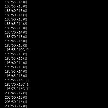
185/55 R14
(0)
185/55 R15
(0)
185/60 R13
(0)
185/60 R14
(1)
185/60 R15
(0)
185/65 R14
(2)
185/65 R15
(0)
185/70 R14
(0)
185/70 R15
(0)
195/45 R16
(0)
195/50 R15
(2)
195/55 R10C
(0)
195/55 R15
(2)
195/55 R16
(1)
195/60 R14
(0)
195/60 R15
(3)
195/65 R14
(0)
195/65 R15
(0)
195/65 R16C
(0)
195/70 R15C
(1)
195/75 R16C
(1)
205/45 R17
(1)
205/50 R15
(0)
205/50 R16
(1)
205/50 R17
(0)