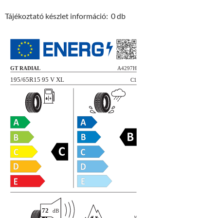
Tájékoztató készlet információ: 0 db