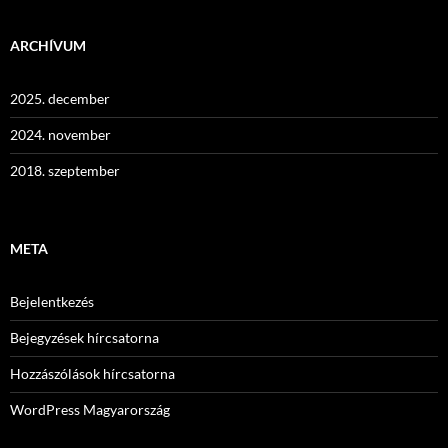
ARCHÍVUM
2025. december
2024. november
2018. szeptember
META
Bejelentkezés
Bejegyzések hírcsatorna
Hozzászólások hírcsatorna
WordPress Magyarország