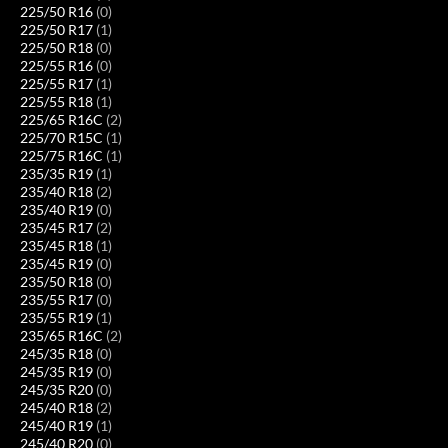
225/50 R16
(0)
225/50 R17
(1)
225/50 R18
(0)
225/55 R16
(0)
225/55 R17
(1)
225/55 R18
(1)
225/65 R16C
(2)
225/70 R15C
(1)
225/75 R16C
(1)
235/35 R19
(1)
235/40 R18
(2)
235/40 R19
(0)
235/45 R17
(2)
235/45 R18
(1)
235/45 R19
(0)
235/50 R18
(0)
235/55 R17
(0)
235/55 R19
(1)
235/65 R16C
(2)
245/35 R18
(0)
245/35 R19
(0)
245/35 R20
(0)
245/40 R18
(2)
245/40 R19
(1)
245/40 R20
(0)