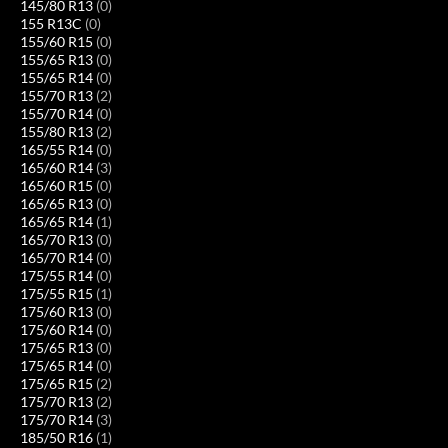
145/80 R13
(0)
155 R13C
(0)
155/60 R15
(0)
155/65 R13
(0)
155/65 R14
(0)
155/70 R13
(2)
155/70 R14
(0)
155/80 R13
(2)
165/55 R14
(0)
165/60 R14
(3)
165/60 R15
(0)
165/65 R13
(0)
165/65 R14
(1)
165/70 R13
(0)
165/70 R14
(0)
175/55 R14
(0)
175/55 R15
(1)
175/60 R13
(0)
175/60 R14
(0)
175/65 R13
(0)
175/65 R14
(0)
175/65 R15
(2)
175/70 R13
(2)
175/70 R14
(3)
185/50 R16
(1)